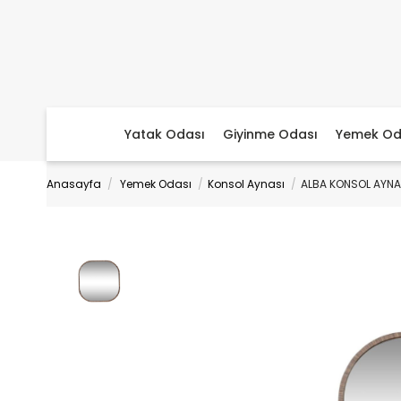
Yatak Odası
Giyinme Odası
Yemek Od
Anasayfa
Yemek Odası
Konsol Aynası
ALBA KONSOL AYNA