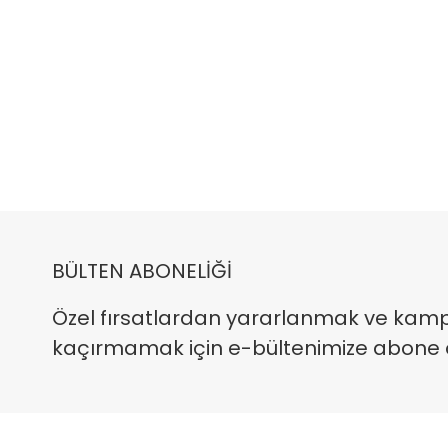
BÜLTEN ABONELİĞİ
Özel fırsatlardan yararlanmak ve kam
kaçırmamak için e-bültenimize abone ola