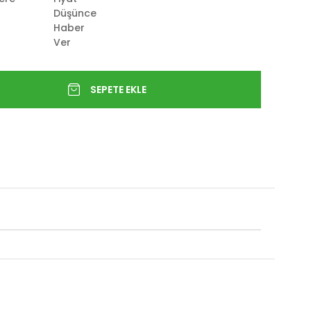
Düşünce
Haber
Ver