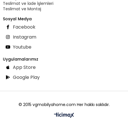
Teslimat ve İade İşlemleri
Teslimat ve Montaj
Sosyal Medya
Facebook
Instagram
Youtube
Uygulamalarımız
App Store
Google Play
© 2015 vgmobilyahome.com Her hakkı saklıdır.