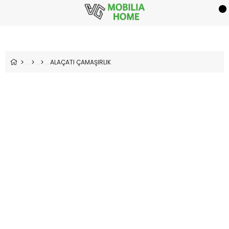
ALAÇATI ÇAMAŞIRLIK