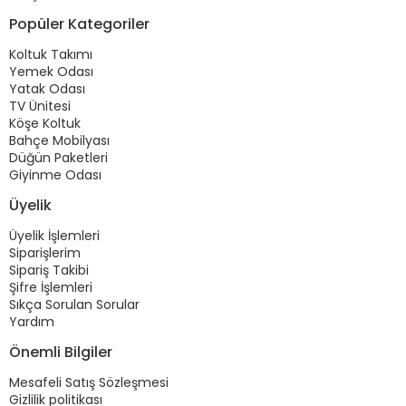
Popüler Kategoriler
Koltuk Takımı
Yemek Odası
Yatak Odası
TV Ünitesi
Köşe Koltuk
Bahçe Mobilyası
Düğün Paketleri
Giyinme Odası
Üyelik
Üyelik İşlemleri
Siparişlerim
Sipariş Takibi
Şifre İşlemleri
Sıkça Sorulan Sorular
Yardım
Önemli Bilgiler
Mesafeli Satış Sözleşmesi
Gizlilik politikası