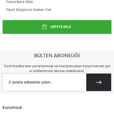
Favorilere Ekle
Fiyat Düşünce Haber Ver
BÜLTEN ABONELİĞİ
Özel fırsatlardan yararlanmak ve kampanyaları kaçırmamak için
e-bültenimize abone olabilirsiniz.
Kurumsal