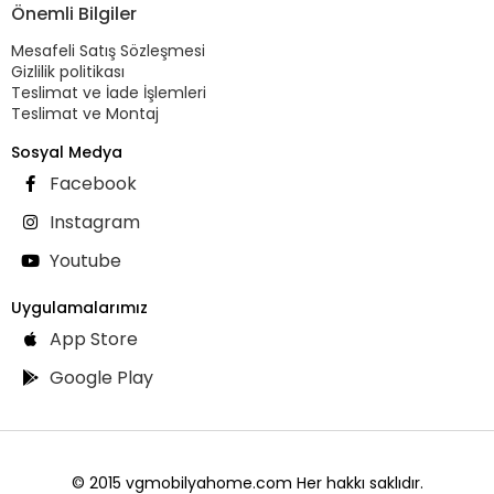
Önemli Bilgiler
Mesafeli Satış Sözleşmesi
Gizlilik politikası
Teslimat ve İade İşlemleri
Teslimat ve Montaj
Sosyal Medya
Facebook
Instagram
Youtube
Uygulamalarımız
App Store
Google Play
© 2015 vgmobilyahome.com Her hakkı saklıdır.