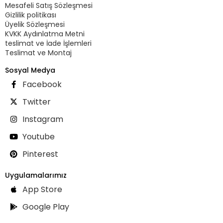
Mesafeli Satış Sözleşmesi
Gizlilik politikası
Üyelik Sözleşmesi
KVKK Aydınlatma Metni
teslimat ve İade İşlemleri
Teslimat ve Montaj
Sosyal Medya
Facebook
Twitter
Instagram
Youtube
Pinterest
Uygulamalarımız
App Store
Google Play