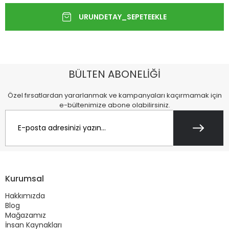
BÜLTEN ABONELİĞİ
Özel fırsatlardan yararlanmak ve kampanyaları kaçırmamak için
e-bültenimize abone olabilirsiniz.
Kurumsal
Hakkımızda
Blog
Mağazamız
İnsan Kaynakları