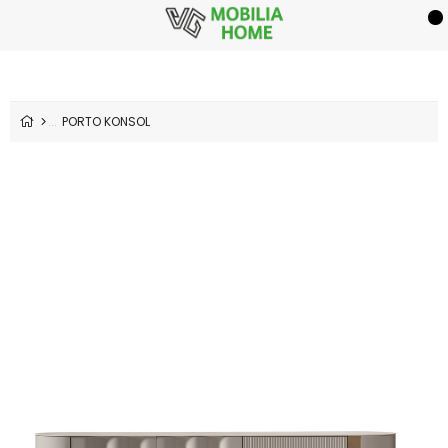
PORTO KONSOL