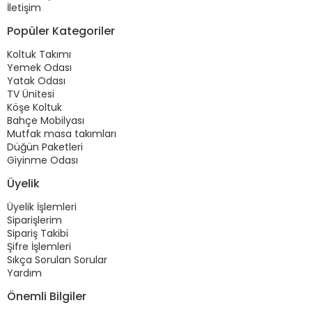
İletişim
Popüler Kategoriler
Koltuk Takımı
Yemek Odası
Yatak Odası
TV Ünitesi
Köşe Koltuk
Bahçe Mobilyası
Mutfak masa takımları
Düğün Paketleri
Giyinme Odası
Üyelik
Üyelik İşlemleri
Siparişlerim
Sipariş Takibi
Şifre İşlemleri
Sıkça Sorulan Sorular
Yardım
Önemli Bilgiler