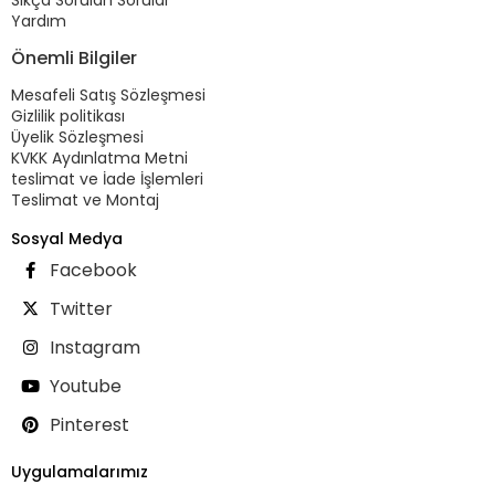
Yardım
Önemli Bilgiler
Mesafeli Satış Sözleşmesi
Gizlilik politikası
Üyelik Sözleşmesi
KVKK Aydınlatma Metni
teslimat ve İade İşlemleri
Teslimat ve Montaj
Sosyal Medya
Facebook
Twitter
Instagram
Youtube
Pinterest
Uygulamalarımız