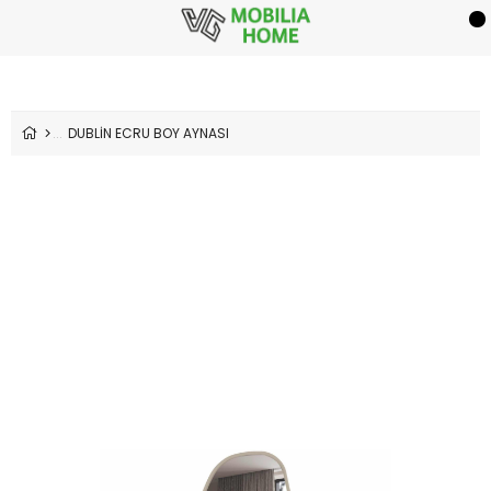
DUBLİN ECRU BOY AYNASI