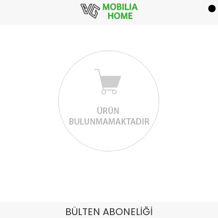
BÜLTEN ABONELİĞİ