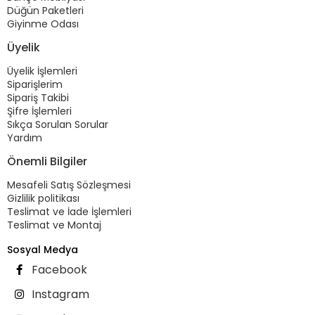
Düğün Paketleri
Giyinme Odası
Üyelik
Üyelik İşlemleri
Siparişlerim
Sipariş Takibi
Şifre İşlemleri
Sıkça Sorulan Sorular
Yardım
Önemli Bilgiler
Mesafeli Satış Sözleşmesi
Gizlilik politikası
Teslimat ve İade İşlemleri
Teslimat ve Montaj
Sosyal Medya
Facebook
Instagram