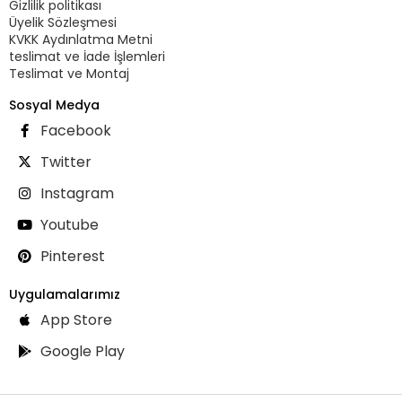
Gizlilik politikası
Üyelik Sözleşmesi
KVKK Aydınlatma Metni
teslimat ve İade İşlemleri
Teslimat ve Montaj
Sosyal Medya
Facebook
Twitter
Instagram
Youtube
Pinterest
Uygulamalarımız
App Store
Google Play