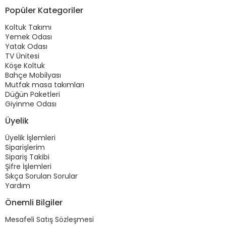
Popüler Kategoriler
Koltuk Takımı
Yemek Odası
Yatak Odası
TV Ünitesi
Köşe Koltuk
Bahçe Mobilyası
Mutfak masa takımları
Düğün Paketleri
Giyinme Odası
Üyelik
Üyelik İşlemleri
Siparişlerim
Sipariş Takibi
Şifre İşlemleri
Sıkça Sorulan Sorular
Yardım
Önemli Bilgiler
Mesafeli Satış Sözleşmesi