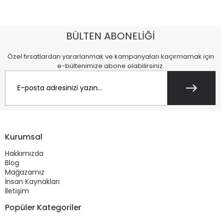
BÜLTEN ABONELİĞİ
Özel fırsatlardan yararlanmak ve kampanyaları kaçırmamak için
e-bültenimize abone olabilirsiniz.
Kurumsal
Hakkımızda
Blog
Mağazamız
İnsan Kaynakları
İletişim
Popüler Kategoriler