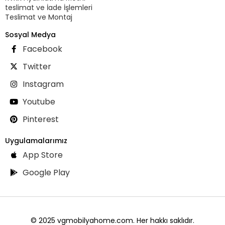
teslimat ve İade İşlemleri
Teslimat ve Montaj
Sosyal Medya
Facebook
Twitter
Instagram
Youtube
Pinterest
Uygulamalarımız
App Store
Google Play
© 2025 vgmobilyahome.com. Her hakkı saklıdır.